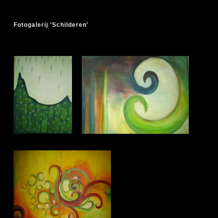
Fotogalerij 'Schilderen'