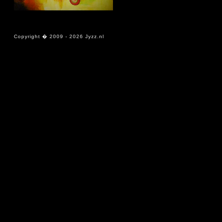
Copyright � 2009 -
2026 Jyzz.nl